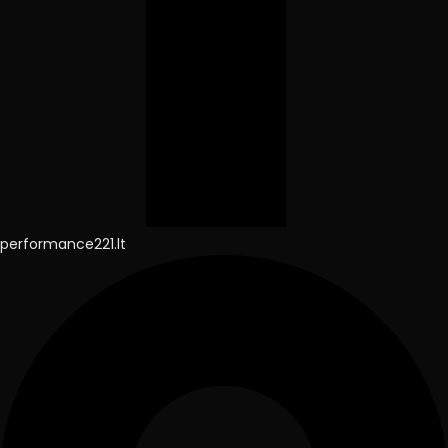
performance221.lt