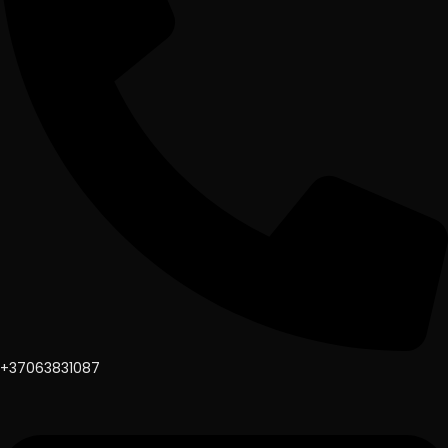
+37063831087