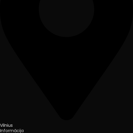
Vilnius
Informācija