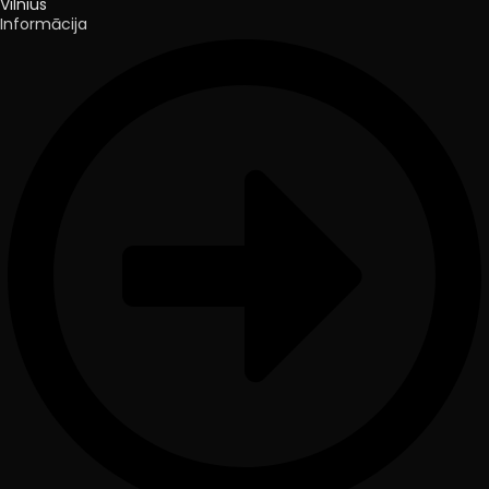
Vilnius
Informācija