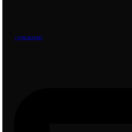
+37063831087