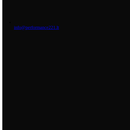
info@performance221.lt