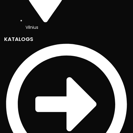
Vilnius
KATALOGS