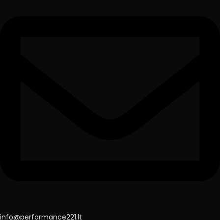
info@performance221.lt