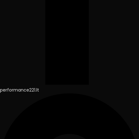
performance221.lt