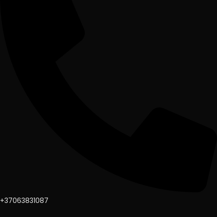
+37063831087