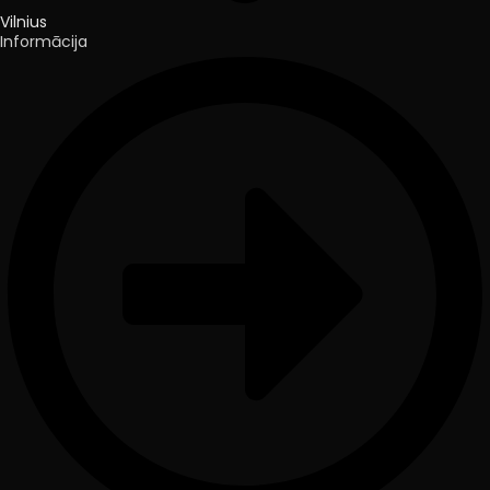
Vilnius
Informācija