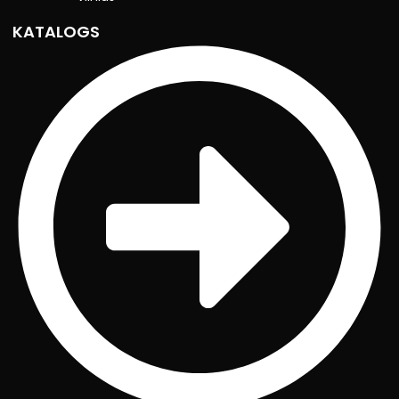
KATALOGS