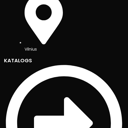
Vilnius
KATALOGS