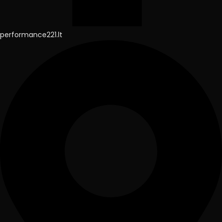
performance221.lt