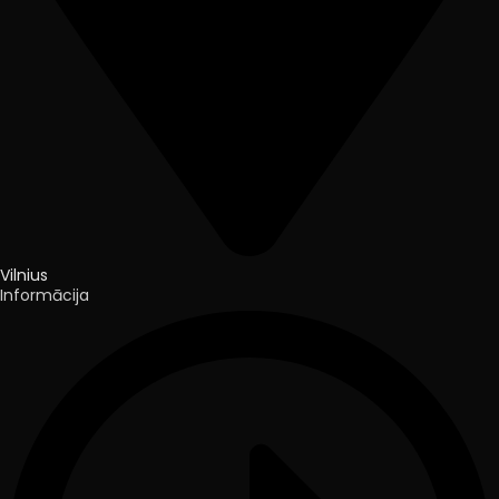
Vilnius
Informācija