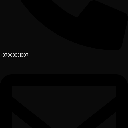
+37063831087