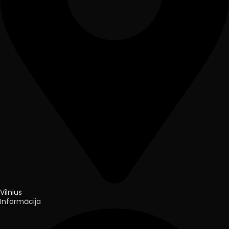
Vilnius
Informācija