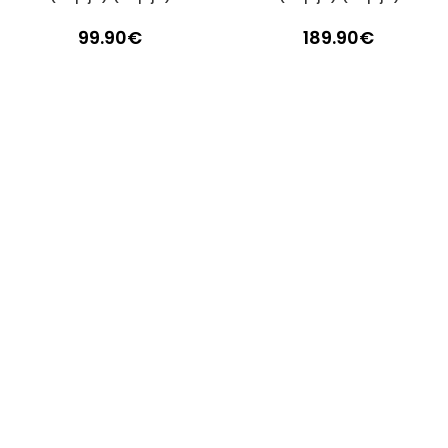
99.90
€
189.90
€