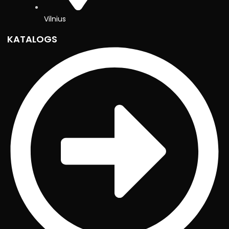
Vilnius
KATALOGS