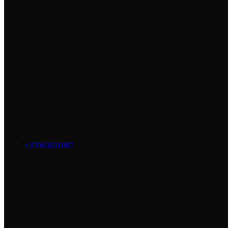
+37063831087