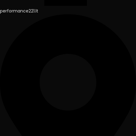
performance221.lt