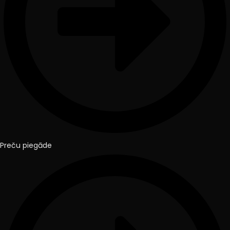
Preču piegāde