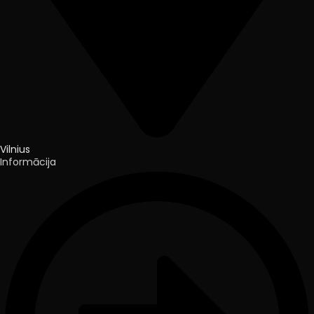
Vilnius
Informācija