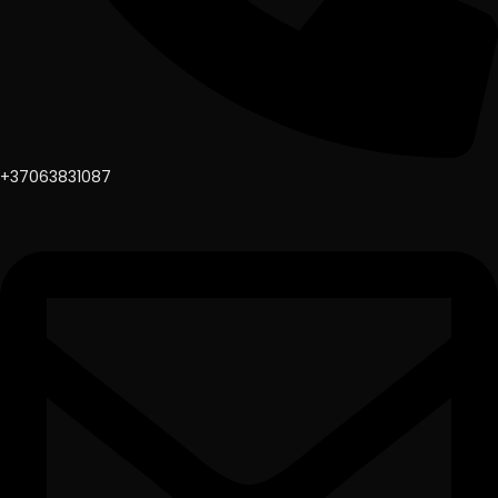
+37063831087