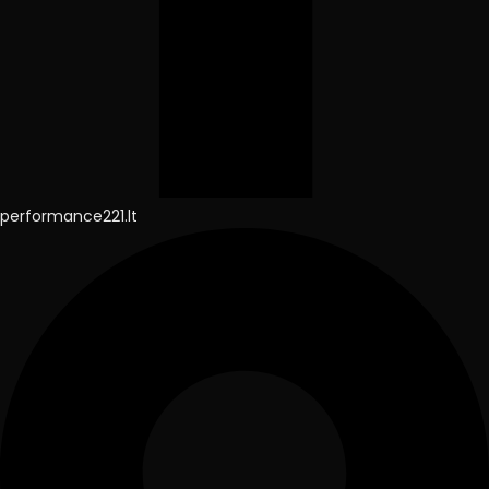
performance221.lt