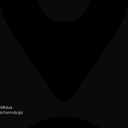
Vilnius
Informācija