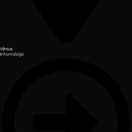
Vilnius
Informācija