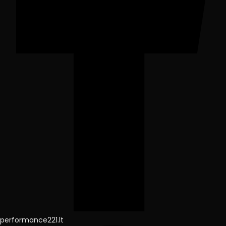
performance221.lt