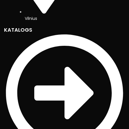
Vilnius
KATALOGS