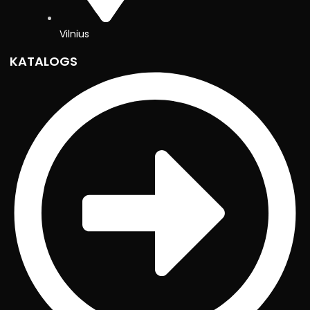
Vilnius
KATALOGS