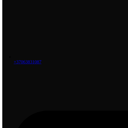
+37063831087