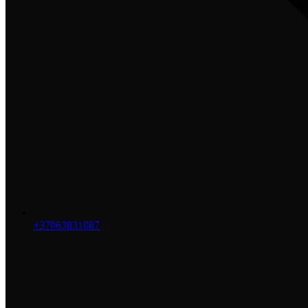
+37063831087