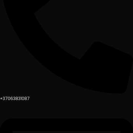
+37063831087