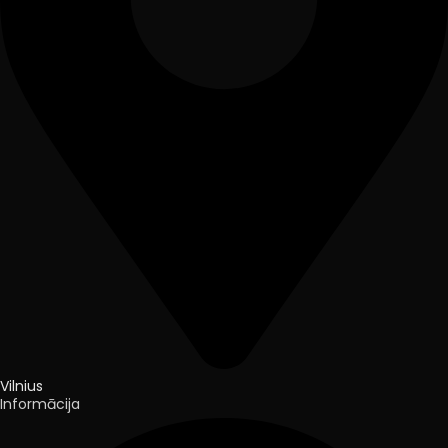
Vilnius
Informācija