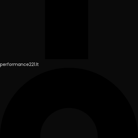
performance221.lt