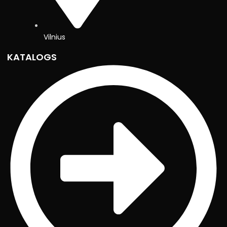
Vilnius
KATALOGS