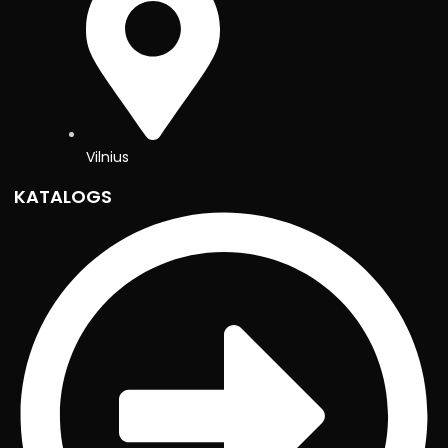
Vilnius
KATALOGS