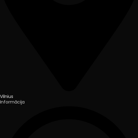
Vilnius
Informācija