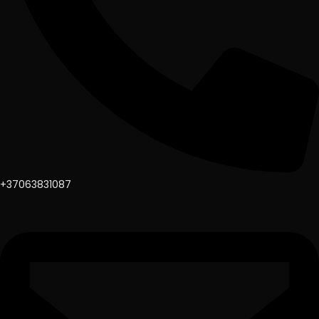
+37063831087