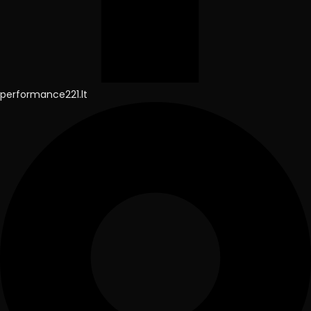
performance221.lt