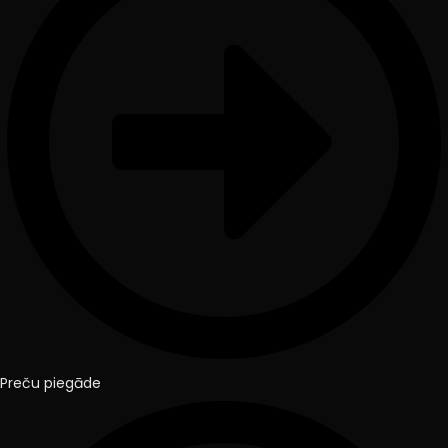
Preču piegāde