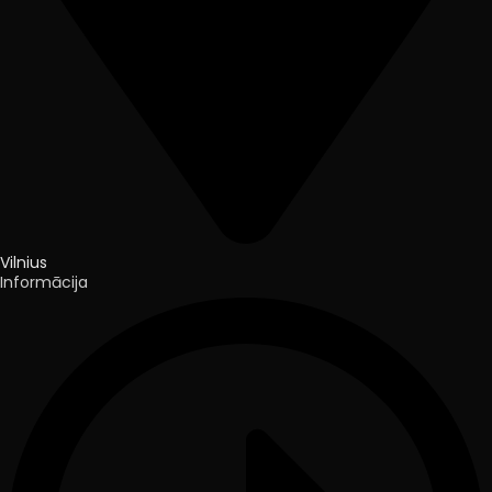
Vilnius
Informācija