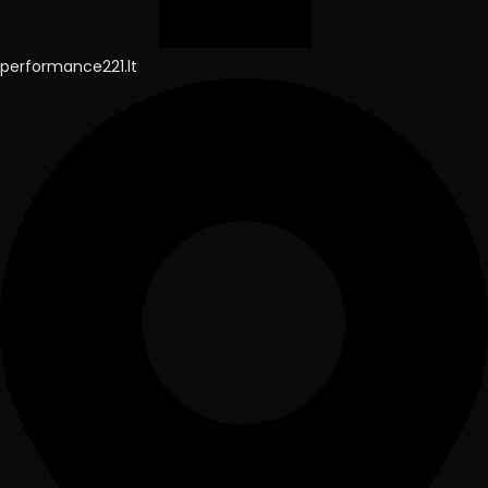
performance221.lt