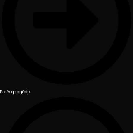
Preču piegāde