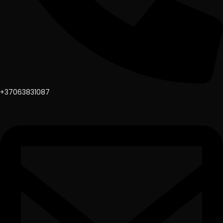
+37063831087