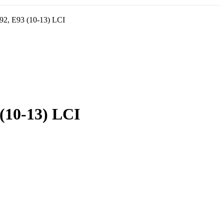
E92, E93 (10-13) LCI
(10-13) LCI