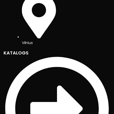
Vilnius
KATALOGS