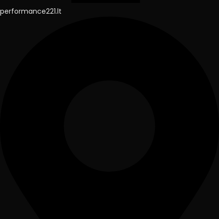
performance221.lt