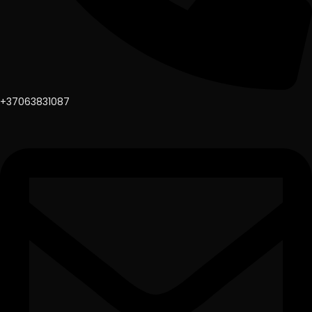
+37063831087