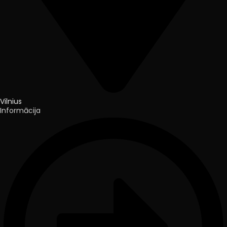
Vilnius
Informācija