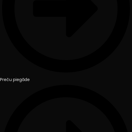
Preču piegāde