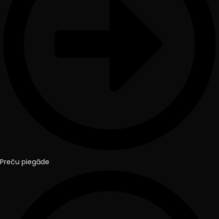
Preču piegāde