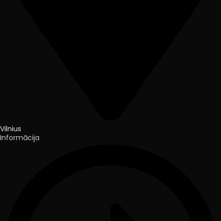
Vilnius
Informācija