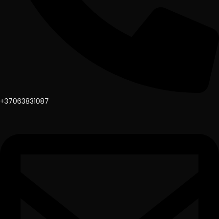
+37063831087