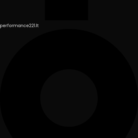
performance221.lt