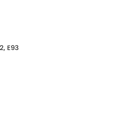
2, E93