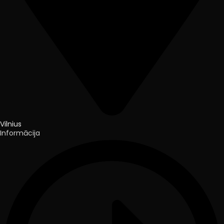
Vilnius
Informācija