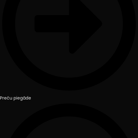
Preču piegāde