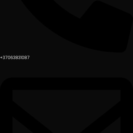
+37063831087