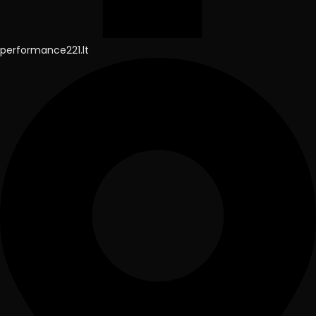
performance221.lt