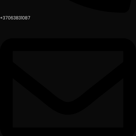
+37063831087