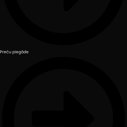
Preču piegāde