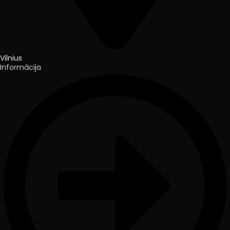
Vilnius
Informācija