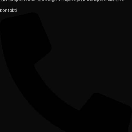
Kontakti