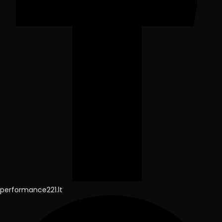
performance221.lt