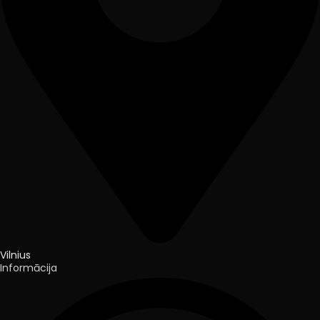
Vilnius
Informācija