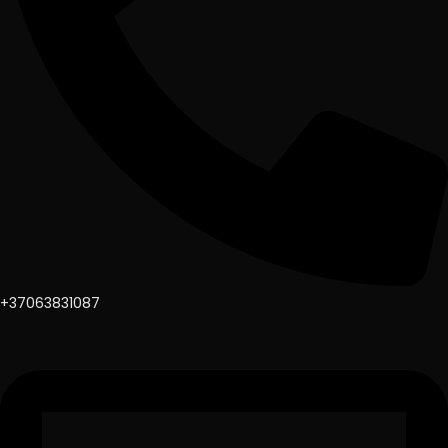
+37063831087