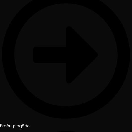
Preču piegāde