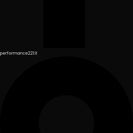
performance221.lt