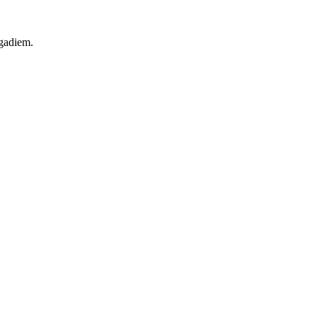
 gadiem.