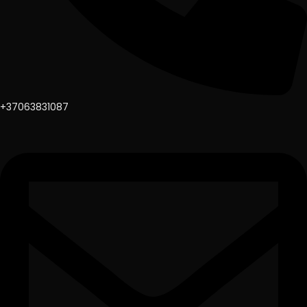
+37063831087