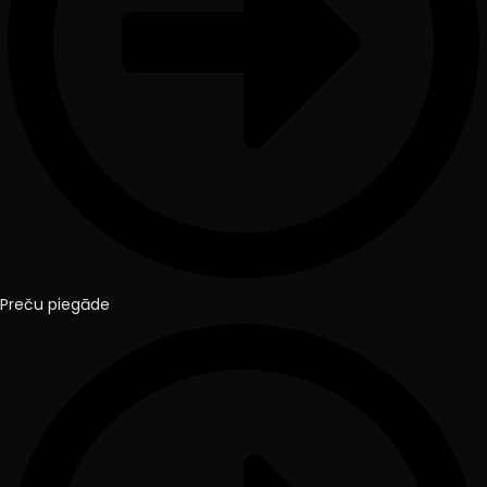
Preču piegāde