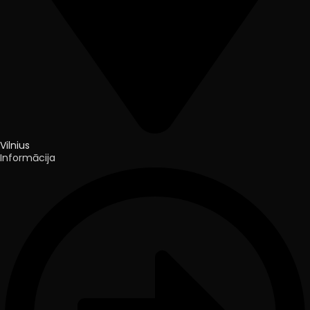
Vilnius
Informācija