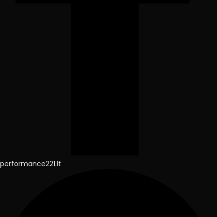
performance221.lt