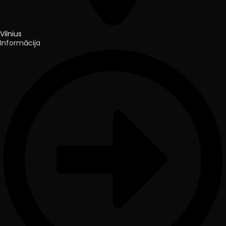
Vilnius
Informācija