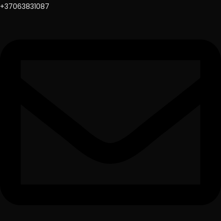
+37063831087