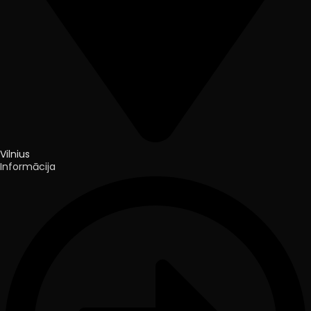
Vilnius
Informācija