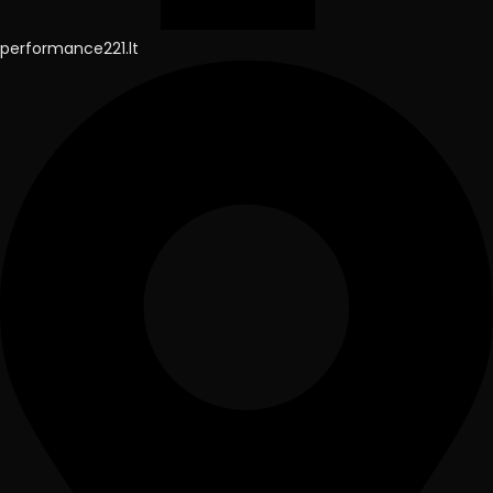
performance221.lt