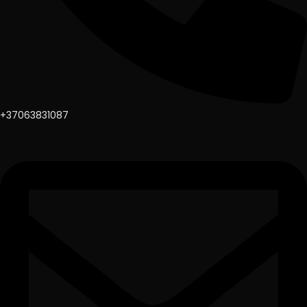
+37063831087