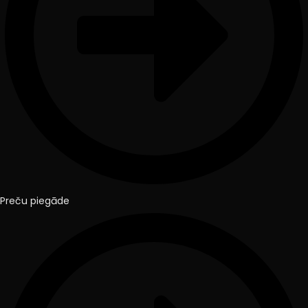
Preču piegāde