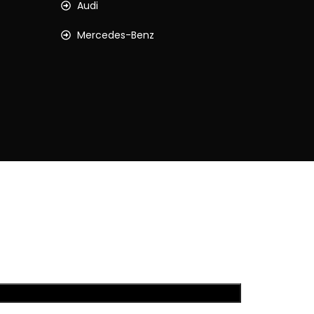
Audi
Mercedes-Benz