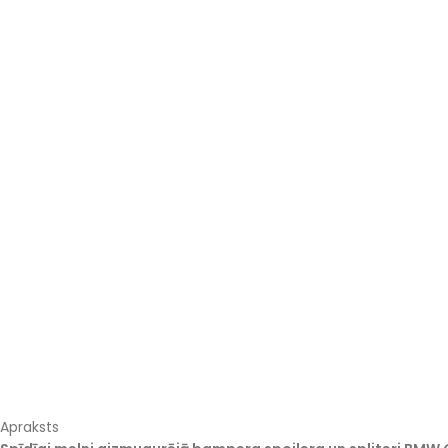
Apraksts