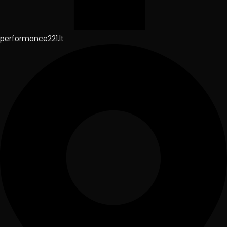
performance221.lt