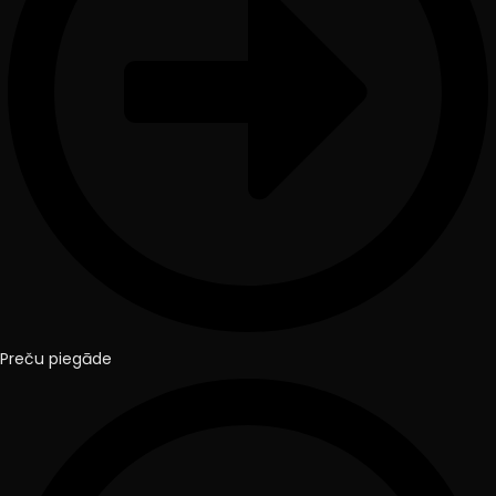
Preču piegāde