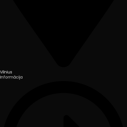
Vilnius
Informācija