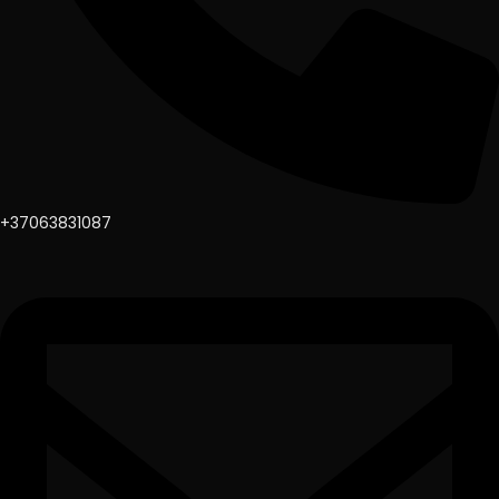
+37063831087