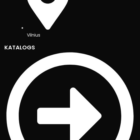
Vilnius
KATALOGS